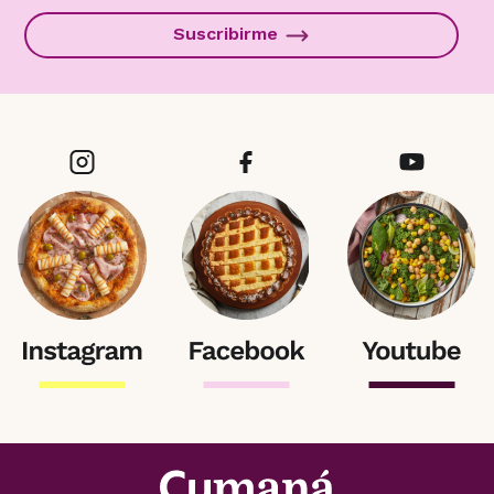
Suscribirme