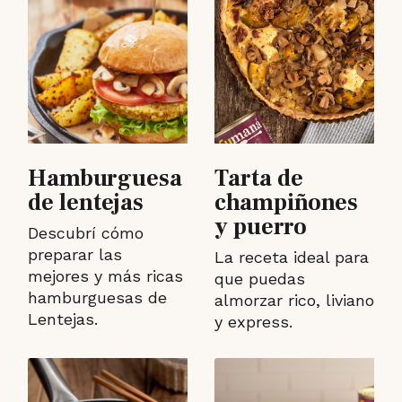
Hamburguesa
Tarta de
de lentejas
champiñones
y puerro
Descubrí cómo
preparar las
La receta ideal para
mejores y más ricas
que puedas
hamburguesas de
almorzar rico, liviano
Lentejas.
y express.