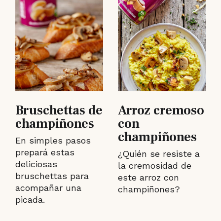
Bruschettas de
Arroz cremoso
champiñones
con
champiñones
En simples pasos
prepará estas
¿Quién se resiste a
deliciosas
la cremosidad de
bruschettas para
este arroz con
acompañar una
champiñones?
picada.