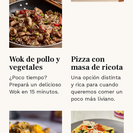
Wok de pollo y
Pizza con
vegetales
masa de ricota
¿Poco tiempo?
Una opción distinta
Prepará un delicioso
y rica para cuando
Wok en 15 minutos.
queremos comer un
poco más liviano.