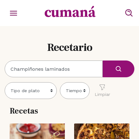
Recetario
Limpiar
Recetas