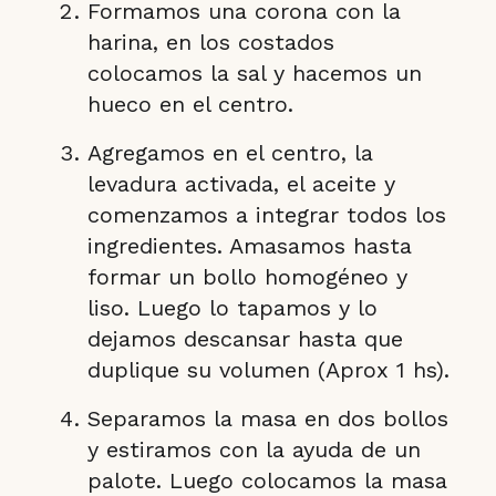
Formamos una corona con la
harina, en los costados
colocamos la sal y hacemos un
hueco en el centro.
Agregamos en el centro, la
levadura activada, el aceite y
comenzamos a integrar todos los
ingredientes. Amasamos hasta
formar un bollo homogéneo y
liso. Luego lo tapamos y lo
dejamos descansar hasta que
duplique su volumen (Aprox 1 hs).
Separamos la masa en dos bollos
y estiramos con la ayuda de un
palote. Luego colocamos la masa