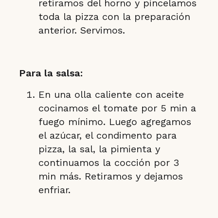
retiramos del horno y pincelamos
toda la pizza con la preparación
anterior. Servimos.
Para la salsa:
En una olla caliente con aceite
cocinamos el tomate por 5 min a
fuego mínimo. Luego agregamos
el azúcar, el condimento para
pizza, la sal, la pimienta y
continuamos la cocción por 3
min más. Retiramos y dejamos
enfriar.