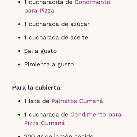
1 cucharadita de
Condimento
para Pizza
1 cucharada de azúcar
1 cucharada de aceite
Sal a gusto
Pimienta a gusto
Para la cubierta:
1 lata de
Palmitos Cumaná
1 cucharada de
Condimento para
Pizza Cumaná
200 gr de jamón cocido