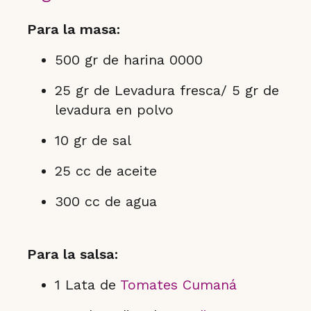
Para la masa:
500 gr de harina 0000
25 gr de Levadura fresca/ 5 gr de
levadura en polvo
10 gr de sal
25 cc de aceite
300 cc de agua
Para la salsa:
1 Lata de
Tomates Cumaná