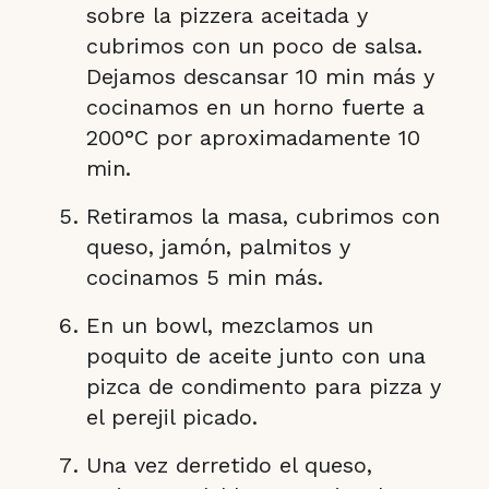
sobre la pizzera aceitada y
cubrimos con un poco de salsa.
Dejamos descansar 10 min más y
cocinamos en un horno fuerte a
200°C por aproximadamente 10
min.
Retiramos la masa, cubrimos con
queso, jamón, palmitos y
cocinamos 5 min más.
En un bowl, mezclamos un
poquito de aceite junto con una
pizca de condimento para pizza y
el perejil picado.
Una vez derretido el queso,