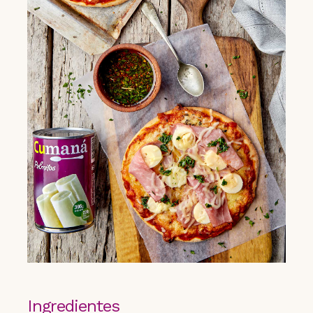
Ingredientes