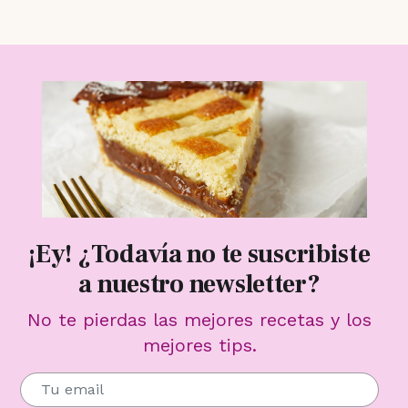
¡Ey! ¿Todavía no te suscribiste
a nuestro newsletter?
No te pierdas las mejores recetas y los
mejores tips.