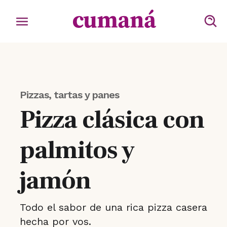
Pizzas, tartas y panes
Pizza clásica con
palmitos y
jamón
Todo el sabor de una rica pizza casera
hecha por vos.