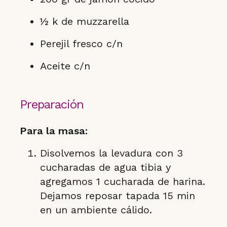
½ k de muzzarella
Perejil fresco c/n
Aceite c/n
Preparación
Para la masa:
Disolvemos la levadura con 3
cucharadas de agua tibia y
agregamos 1 cucharada de harina.
Dejamos reposar tapada 15 min
en un ambiente cálido.