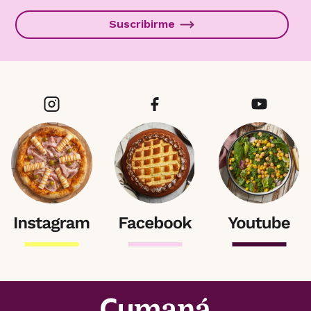
Suscribirme