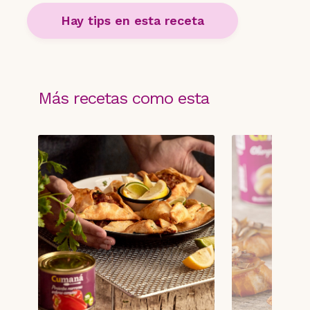
Hay tips en esta receta
Más recetas como esta