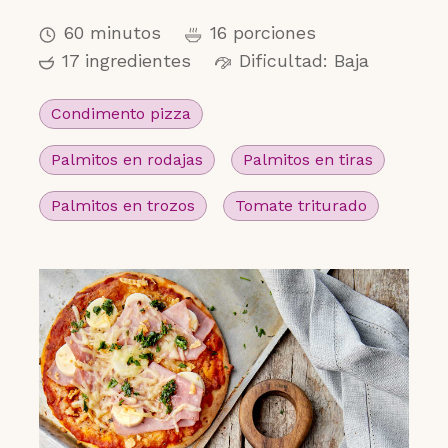
60 minutos
16 porciones
17 ingredientes
Dificultad: Baja
Condimento pizza
Palmitos en rodajas
Palmitos en tiras
Palmitos en trozos
Tomate triturado