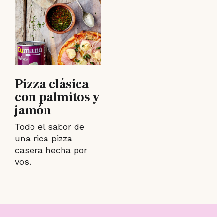
Pizza clásica
con palmitos y
jamón
Todo el sabor de
una rica pizza
casera hecha por
vos.