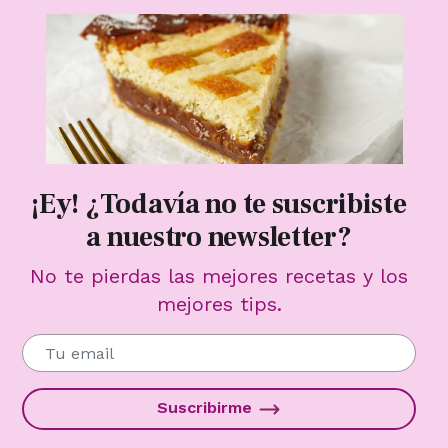
¡Ey! ¿Todavía no te suscribiste
a nuestro newsletter?
No te pierdas las mejores recetas y los
mejores tips.
Suscribirme