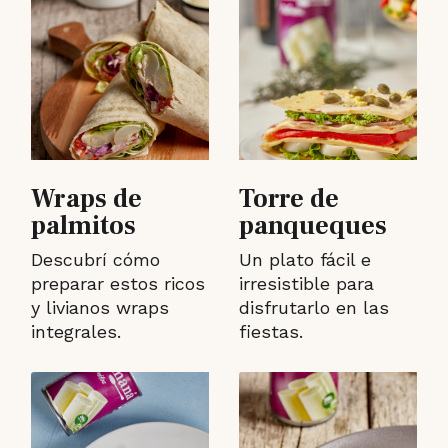
Wraps de
Torre de
palmitos
panqueques
Descubrí cómo
Un plato fácil e
preparar estos ricos
irresistible para
y livianos wraps
disfrutarlo en las
integrales.
fiestas.