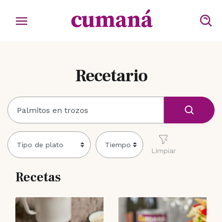
Recetario
Limpiar
Recetas