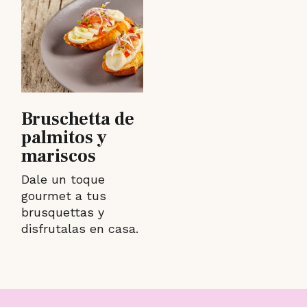
Bruschetta de
palmitos y
mariscos
Dale un toque
gourmet a tus
brusquettas y
disfrutalas en casa.