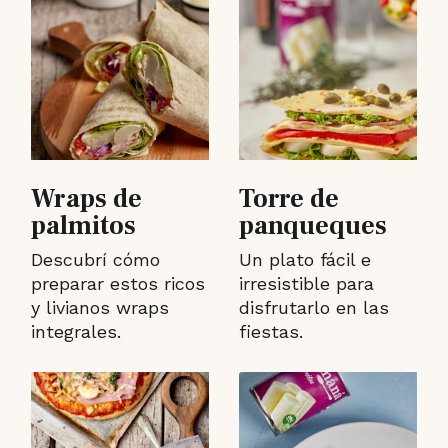
Wraps de
Torre de
palmitos
panqueques
Descubrí cómo
Un plato fácil e
preparar estos ricos
irresistible para
y livianos wraps
disfrutarlo en las
integrales.
fiestas.