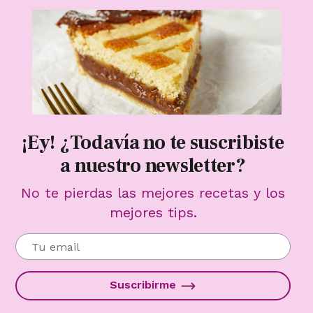
¡Ey! ¿Todavía no te suscribiste
a nuestro newsletter?
No te pierdas las mejores recetas y los
mejores tips.
Suscribirme