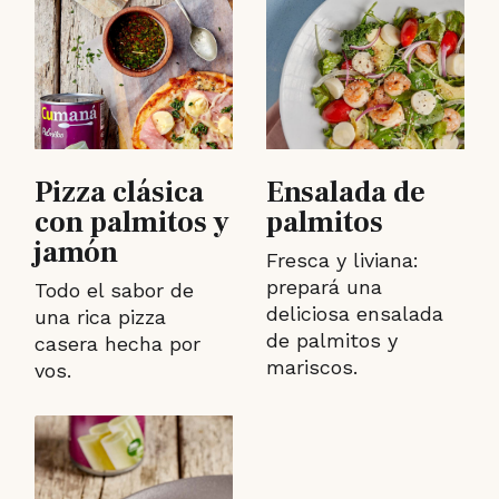
Pizza clásica
Ensalada de
con palmitos y
palmitos
jamón
Fresca y liviana:
prepará una
Todo el sabor de
deliciosa ensalada
una rica pizza
de palmitos y
casera hecha por
mariscos.
vos.