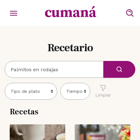
Recetario
Limpiar
Recetas