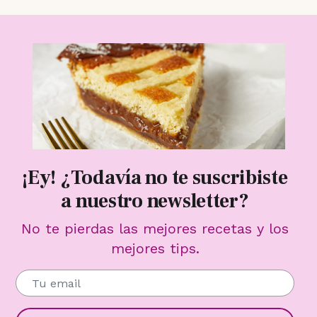
¡Ey! ¿Todavía no te suscribiste
a nuestro newsletter?
No te pierdas las mejores recetas y los
mejores tips.