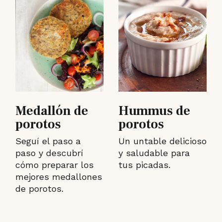
Medallón de
Hummus de
porotos
porotos
Seguí el paso a
Un untable delicioso
paso y descubrí
y saludable para
cómo preparar los
tus picadas.
mejores medallones
de porotos.