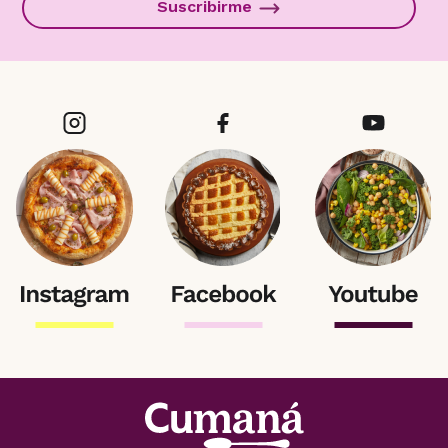
Suscribirme