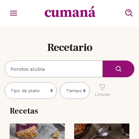
Recetario
Limpiar
Recetas